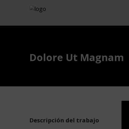
Dolore Ut Magnam
Descripción del trabajo