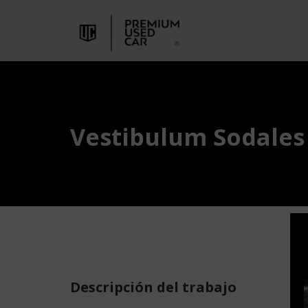
Vestibulum Sodales
Descripción del trabajo