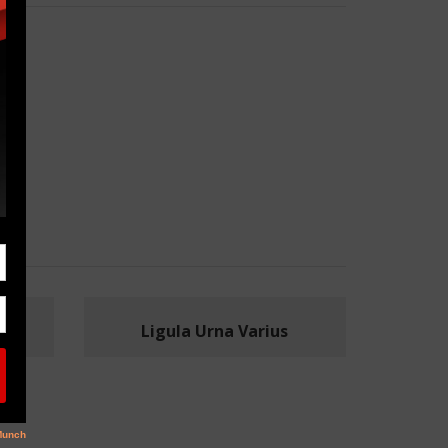
Eti
Ligula Urna Varius