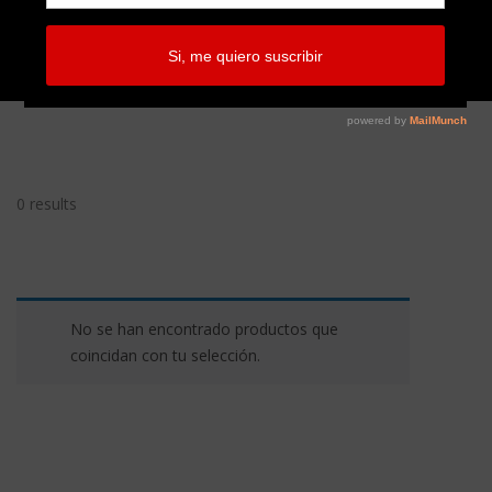
0 results
No se han encontrado productos que
coincidan con tu selección.