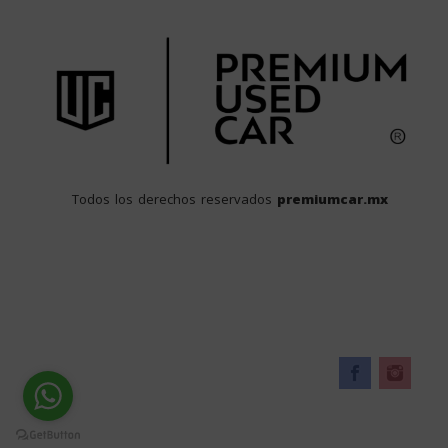
Todos los derechos reservados
premiumcar.mx